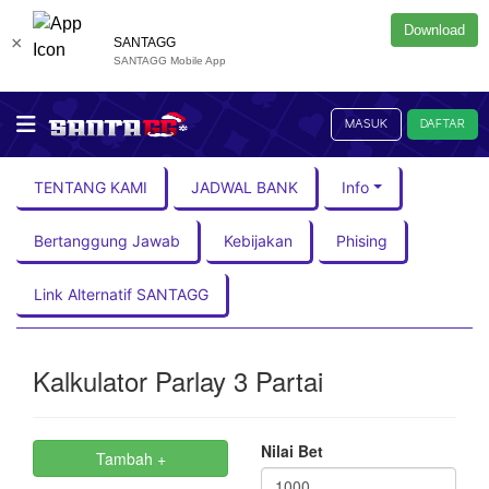
Download
×
SANTAGG
SANTAGG Mobile App
MASUK
DAFTAR
TENTANG KAMI
JADWAL BANK
Info
Bertanggung Jawab
Kebijakan
Phising
Link Alternatif SANTAGG