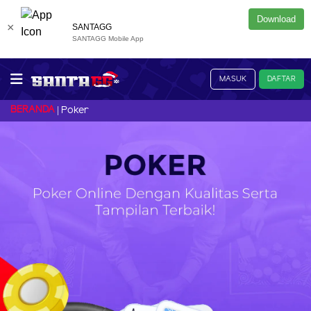
Download
×
SANTAGG
SANTAGG Mobile App
MASUK
DAFTAR
BERANDA
Poker