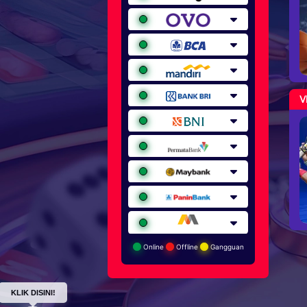
V
Online
Offline
Gangguan
KLIK DISINI!