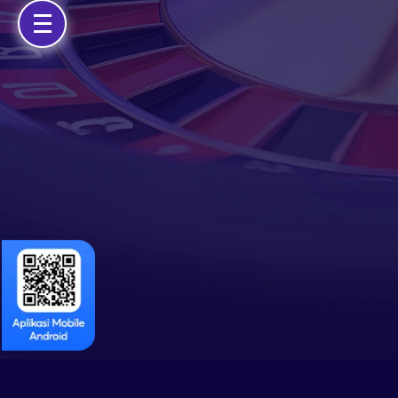
TENTANG KAMI
JADWAL BA