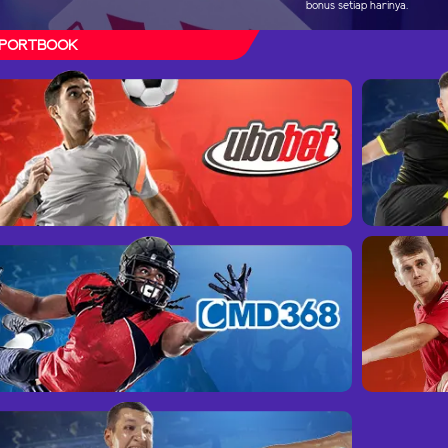
bonus setiap harinya.
PORTBOOK