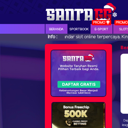
PROMO
PROM
BERANDA
SPORTBOOK
E-SPORT
SLOT
gg atau Santagege bandar slot online terpercaya. Kini Telah Ha
Info :
Be
Dap
leag