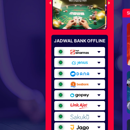
S
JADWAL BANK OFFLINE